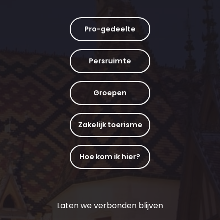
Pro-gedeelte
Persruimte
Groepen
Zakelijk toerisme
Hoe kom ik hier?
Laten we verbonden blijven