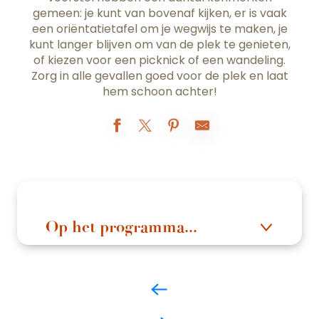
gemeen: je kunt van bovenaf kijken, er is vaak
een oriëntatietafel om je wegwijs te maken, je
kunt langer blijven om van de plek te genieten,
of kiezen voor een picknick of een wandeling.
Zorg in alle gevallen goed voor de plek en laat
hem schoon achter!
Op het programma...