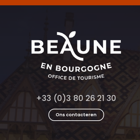
+33 (0)3 80 26 21 30
Ons contacteren