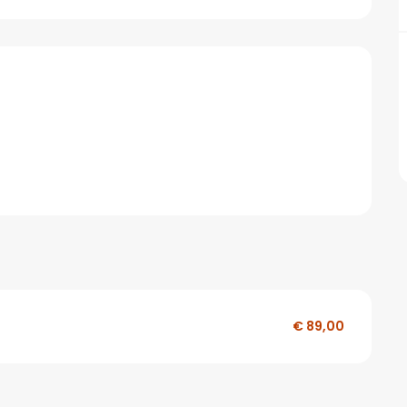
€ 89,00