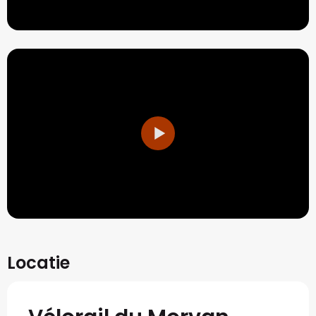
Locatie