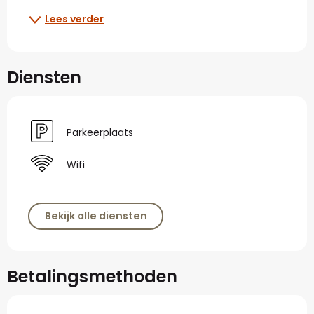
Lees verder
Diensten
Parkeerplaats
Wifi
Bekijk alle diensten
Betalingsmethoden