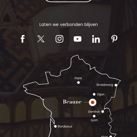
Laten we verbonden blijven