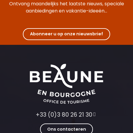
Ontvang maandelijks het laatste nieuws, speciale
aanbiedingen en vakantie-ideeën...
Abonneer u op onze nieuwsbrief
+33 (0)3 80 26 21 30
Ons contacteren