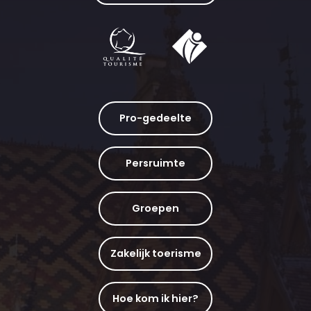
Pro-gedeelte
Persruimte
Groepen
Zakelijk toerisme
Hoe kom ik hier?