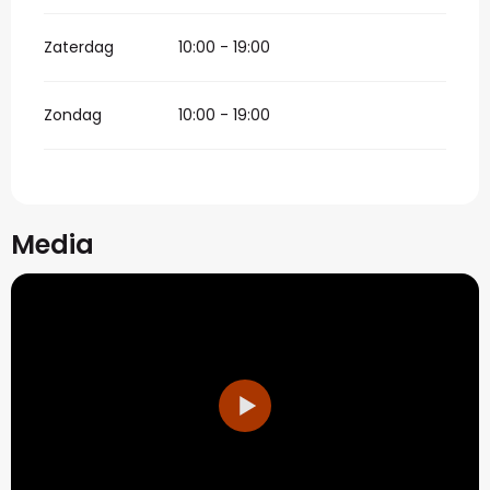
Zaterdag
10:00 - 19:00
Zondag
10:00 - 19:00
Media