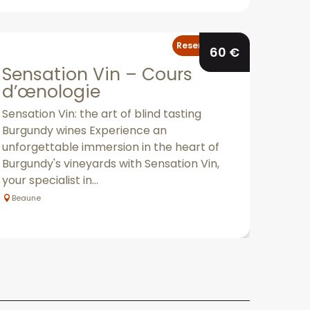
Reserveerbaar
60
€
Sensation Vin – Cours
d’œnologie
Sensation Vin: the art of blind tasting
Burgundy wines Experience an
unforgettable immersion in the heart of
Burgundy's vineyards with Sensation Vin,
your specialist in...
Beaune