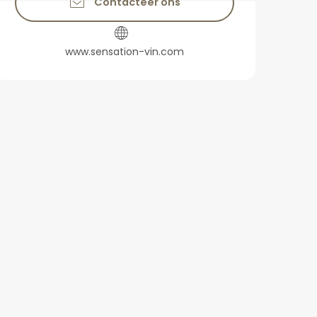
Contacteer ons
www.sensation-vin.com