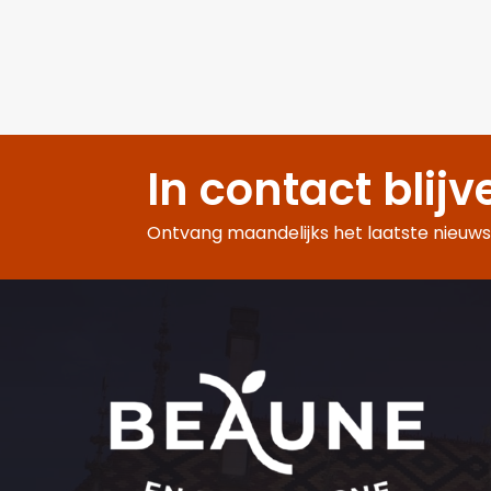
In contact blijv
Ontvang maandelijks het laatste nieuws,