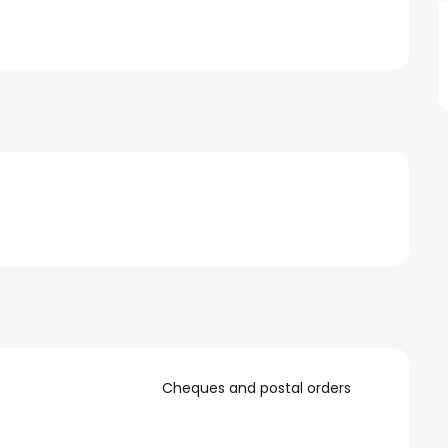
Cheques and postal orders