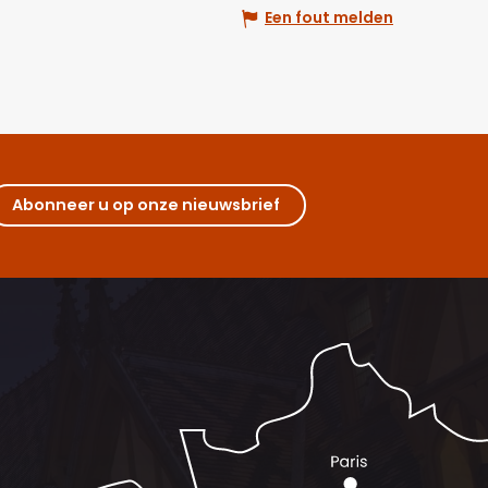
Een fout melden
Abonneer u op onze nieuwsbrief