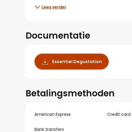
Lees verder
Documentatie
Essentiel Degustation
Betalingsmethoden
American Express
Credit card
Bank transfers