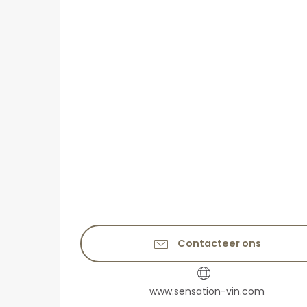
Contacteer ons
www.sensation-vin.com