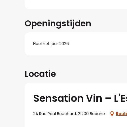
Openingstijden
Heel het jaar 2026
Locatie
Sensation Vin – L'
2A Rue Paul Bouchard, 21200 Beaune
Rout