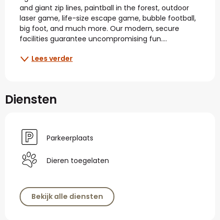
and giant zip lines, paintball in the forest, outdoor 
laser game, life-size escape game, bubble football, 
big foot, and much more. Our modern, secure 
facilities guarantee uncompromising fun....
Lees verder
Diensten
Parkeerplaats
Dieren toegelaten
Bekijk alle diensten