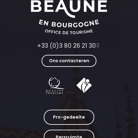
+33 (0)3 80 26 21 30
Ons contacteren
Pro-gedeelte
Persruimte