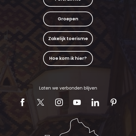
Groepen
Zakelijk toerisme
Hoe kom ik hier?
Laten we verbonden blijven