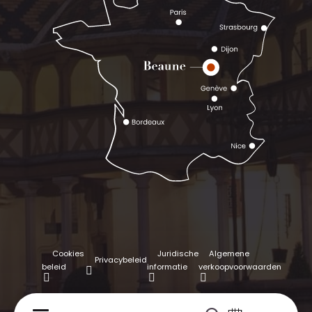
Cookies
Juridische
Algemene
Privacybeleid
beleid
informatie
verkoopvoorwaarden