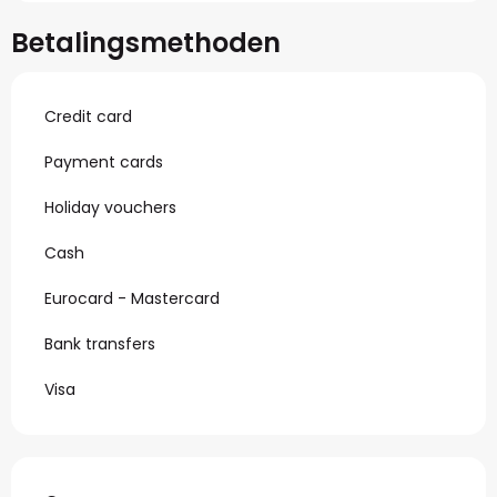
Betalingsmethoden
Credit card
Payment cards
Holiday vouchers
Cash
Eurocard - Mastercard
Bank transfers
Visa