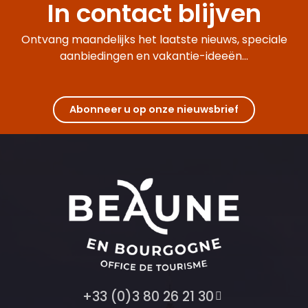
In contact blijven
Ontvang maandelijks het laatste nieuws, speciale
aanbiedingen en vakantie-ideeën...
Abonneer u op onze nieuwsbrief
+33 (0)3 80 26 21 30