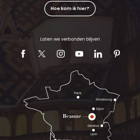
Hoe kom ik hier?
Laten we verbonden blijven