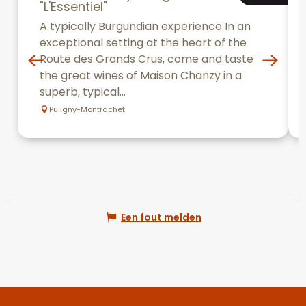
"L'Essentiel"
A typically Burgundian experience In an
exceptional setting at the heart of the
Route des Grands Crus, come and taste
the great wines of Maison Chanzy in a
superb, typical...
Puligny-Montrachet
Een fout melden