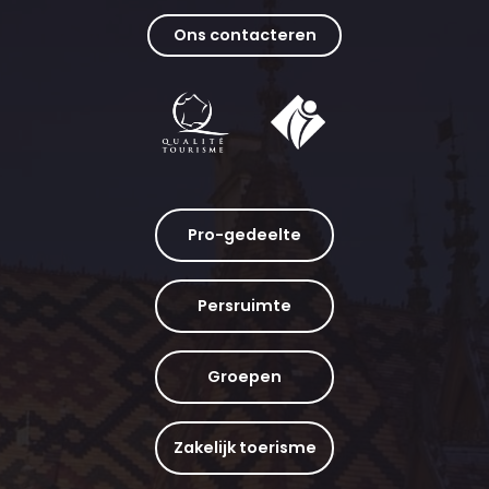
Ons contacteren
Pro-gedeelte
Persruimte
Groepen
Zakelijk toerisme