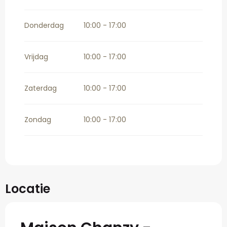
Donderdag
10:00 - 17:00
Vrijdag
10:00 - 17:00
Zaterdag
10:00 - 17:00
Zondag
10:00 - 17:00
Locatie