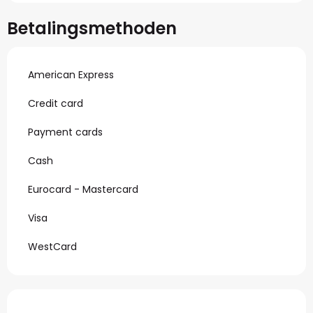
Betalingsmethoden
American Express
Credit card
Payment cards
Cash
Eurocard - Mastercard
Visa
WestCard