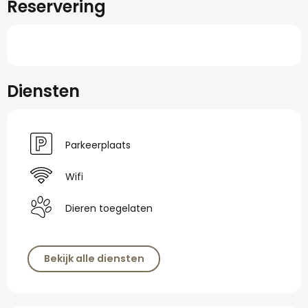
Reservering
Diensten
Parkeerplaats
Wifi
Dieren toegelaten
Bekijk alle diensten