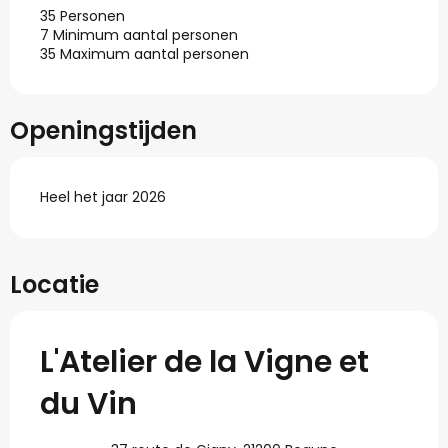
35 Personen
7 Minimum aantal personen
35 Maximum aantal personen
Openingstijden
Heel het jaar 2026
Locatie
L'Atelier de la Vigne et
du Vin