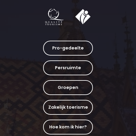
Pro-gedeelte
Persruimte
Groepen
Zakelijk toerisme
Hoe kom ik hier?