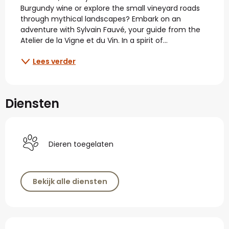
Burgundy wine or explore the small vineyard roads 
through mythical landscapes? Embark on an 
adventure with Sylvain Fauvé, your guide from the 
Atelier de la Vigne et du Vin. In a spirit of...
Lees verder
Diensten
Dieren toegelaten
Bekijk alle diensten