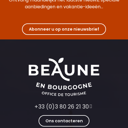
aanbiedingen en vakantie-ideeën...
Abonneer u op onze nieuwsbrief
+33 (0)3 80 26 21 30
Ons contacteren