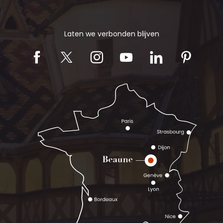
Laten we verbonden blijven