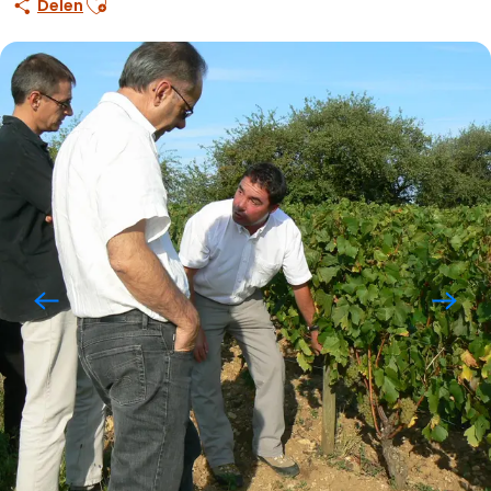
Delen