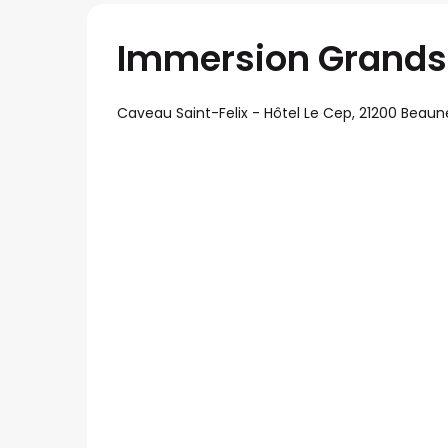
Immersion Grands 
Caveau Saint-Felix - Hôtel Le Cep, 21200 Beaun