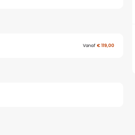
Vanaf
€ 119,00