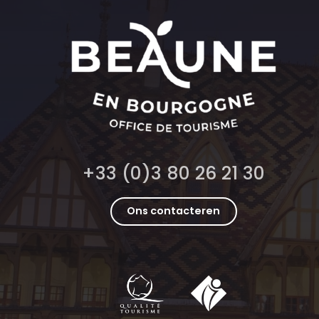
+33 (0)3 80 26 21 30
Ons contacteren