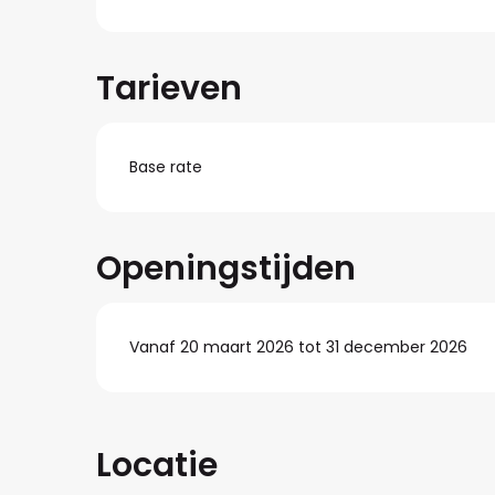
Tarieven
Base rate
Openingstijden
Vanaf 20 maart 2026 tot 31 december 2026
Locatie