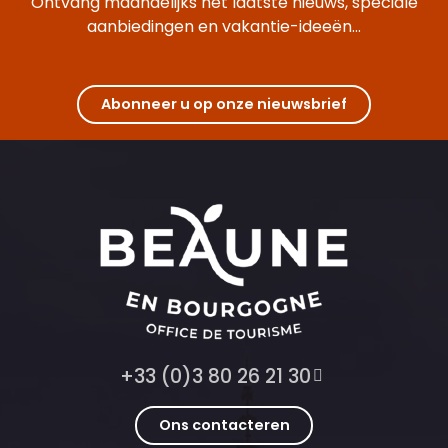
Ontvang maandelijks het laatste nieuws, speciale
aanbiedingen en vakantie-ideeën...
Abonneer u op onze nieuwsbrief
+33 (0)3 80 26 21 30
Ons contacteren