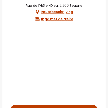
Rue de l'Hôtel-Dieu, 21200 Beaune
Routebeschrijving
Ik ga met de trein!