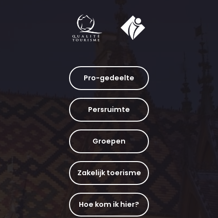
Pro-gedeelte
Persruimte
Groepen
Zakelijk toerisme
Hoe kom ik hier?