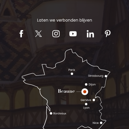
Laten we verbonden blijven