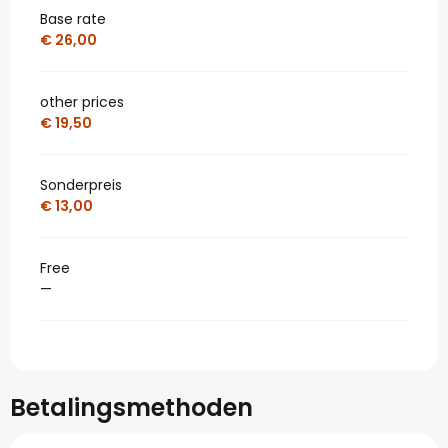
Base rate
€ 26,00
other prices
€ 19,50
Sonderpreis
€ 13,00
Free
—
Betalingsmethoden