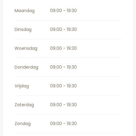
Vanaf
16 november 2026
tot
31
december 2026
Maandag
09:00 - 19:30
Dinsdag
09:00 - 19:30
Woensdag
09:00 - 19:30
Donderdag
09:00 - 19:30
Vrijdag
09:00 - 19:30
Zaterdag
09:00 - 19:30
Zondag
09:00 - 19:30