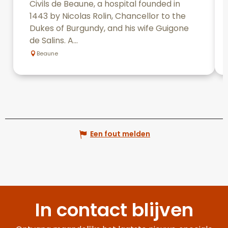
Civils de Beaune, a hospital founded in
1443 by Nicolas Rolin, Chancellor to the
Dukes of Burgundy, and his wife Guigone
de Salins. A...
Beaune
Een fout melden
In contact blijven