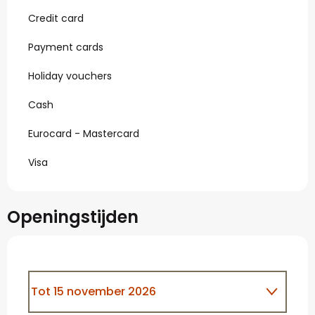
Credit card
Payment cards
Holiday vouchers
Cash
Eurocard - Mastercard
Visa
Openingstijden
Tot
15 november 2026