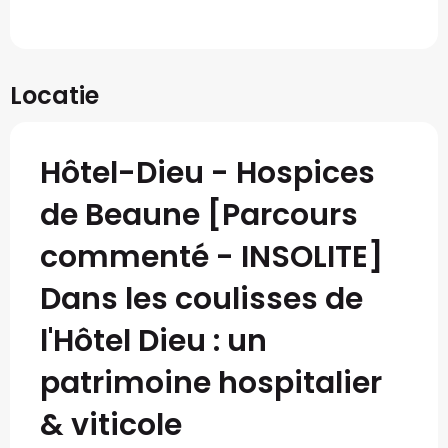
Locatie
Hôtel-Dieu - Hospices
de Beaune [Parcours
commenté - INSOLITE]
Dans les coulisses de
l'Hôtel Dieu : un
patrimoine hospitalier
& viticole