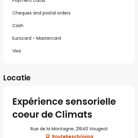
Payment cards
Cheques and postal orders
Cash
Eurocard - Mastercard
Visa
Locatie
Expérience sensorielle
coeur de Climats
Rue de la Montagne, 21640 Vougeot
Routebeschrijving