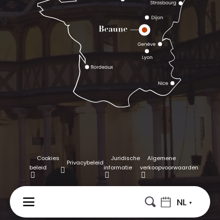
Cookies
Juridische
Algemene
Privacybeleid
beleid
informatie
verkoopvoorwaarden
NL
MENU