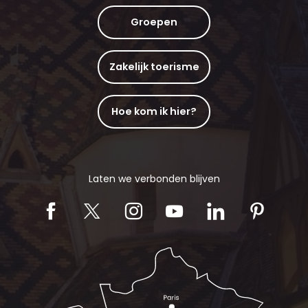
Groepen
Zakelijk toerisme
Hoe kom ik hier?
Laten we verbonden blijven