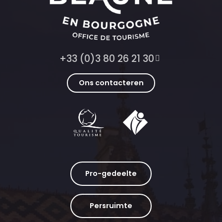
+33 (0)3 80 26 21 30
Ons contacteren
Pro-gedeelte
Persruimte