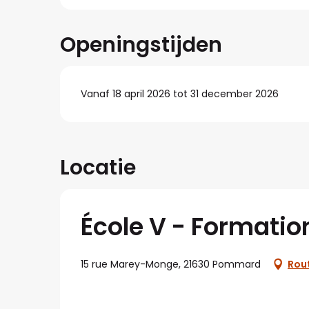
Openingstijden
Vanaf 18 april 2026 tot 31 december 2026
Locatie
École V - Formatio
15 rue Marey-Monge, 21630 Pommard
Rou