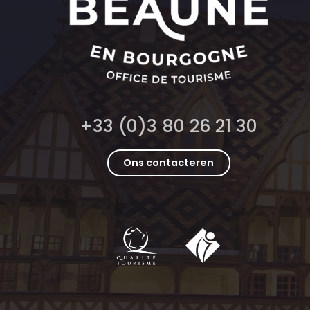
+33 (0)3 80 26 21 30
Ons contacteren