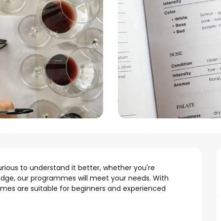
ious to understand it better, whether you're 
ledge, our programmes will meet your needs. With 
mmes are suitable for beginners and experienced 