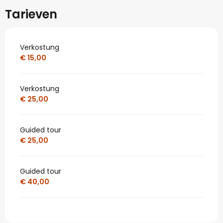
Tarieven
Verkostung
€ 15,00
Verkostung
€ 25,00
Guided tour
€ 25,00
Guided tour
€ 40,00