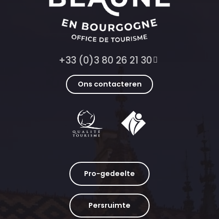
+33 (0)3 80 26 21 30
Ons contacteren
Pro-gedeelte
Persruimte