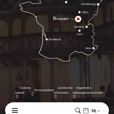
Cookies
Juridische
Algemene
Privacybeleid
beleid
informatie
verkoopvoorwaarden
NL
MENU