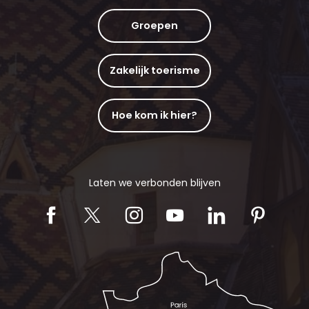
Groepen
Zakelijk toerisme
Hoe kom ik hier?
Laten we verbonden blijven