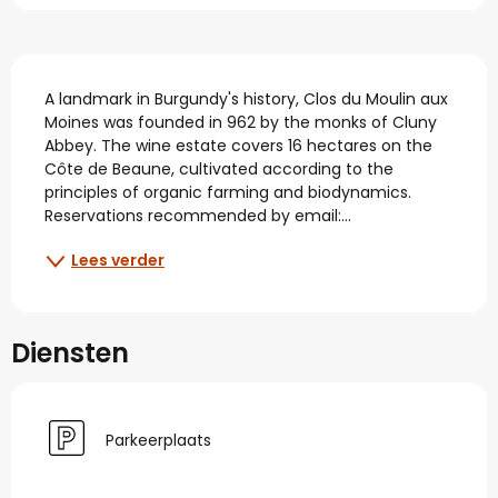
Beschrijving
A landmark in Burgundy's history, Clos du Moulin aux 
Moines was founded in 962 by the monks of Cluny 
Abbey. The wine estate covers 16 hectares on the 
Côte de Beaune, cultivated according to the 
principles of organic farming and biodynamics. 
Reservations recommended by email:...
Lees verder
Diensten
Parkeerplaats