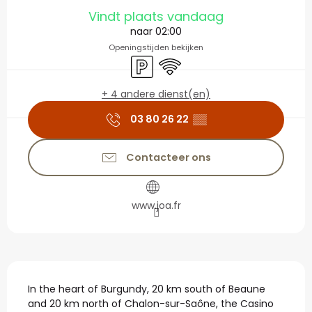
Openingstijden en con
Vindt plaats vandaag
naar 02:00
Openingstijden bekijken
Parkeerplaats
Wifi
+ 4 andere dienst(en)
03 80 26 22
▒▒
Contacteer ons
www.joa.fr
Beschrijving
In the heart of Burgundy, 20 km south of Beaune 
and 20 km north of Chalon-sur-Saône, the Casino 