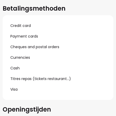
Betalingsmethoden
Credit card
Payment cards
Cheques and postal orders
Currencies
Cash
Titres repas (tickets restaurant…)
Visa
Openingstijden