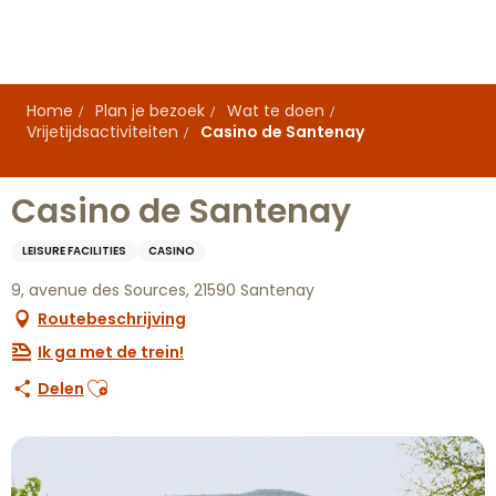
Aller
au
contenu
principal
Home
Plan je bezoek
Wat te doen
Vrijetijdsactiviteiten
Casino de Santenay
Casino de Santenay
LEISURE FACILITIES
CASINO
9, avenue des Sources, 21590 Santenay
Routebeschrijving
Ik ga met de trein!
Ajouter aux favoris
Delen