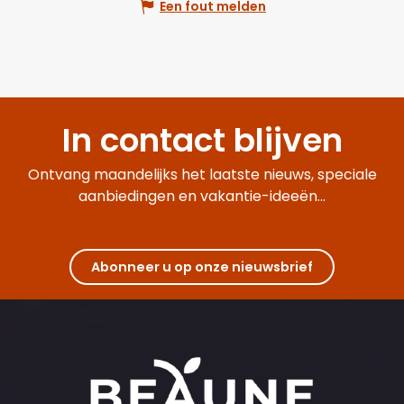
Een fout melden
In contact blijven
Ontvang maandelijks het laatste nieuws, speciale
aanbiedingen en vakantie-ideeën...
Abonneer u op onze nieuwsbrief