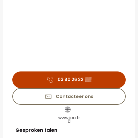
03 80 26 22
▒▒
Contacteer ons
www.joa.fr
Gesproken talen
Gesproken talen