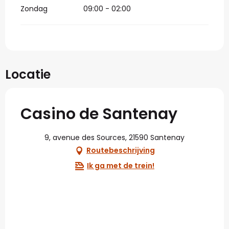
Zondag
09:00 - 02:00
Locatie
Casino de Santenay
9, avenue des Sources, 21590 Santenay
Routebeschrijving
Ik ga met de trein!