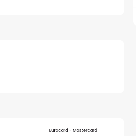
Eurocard - Mastercard