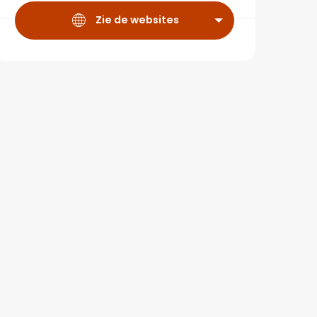
Zie de websites