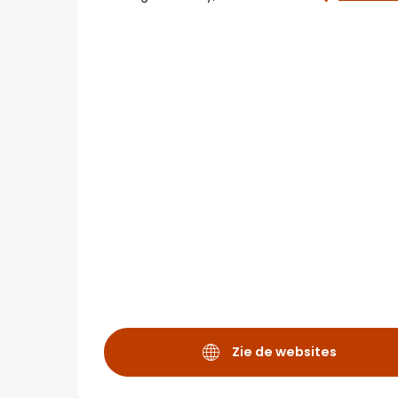
Zie de websites