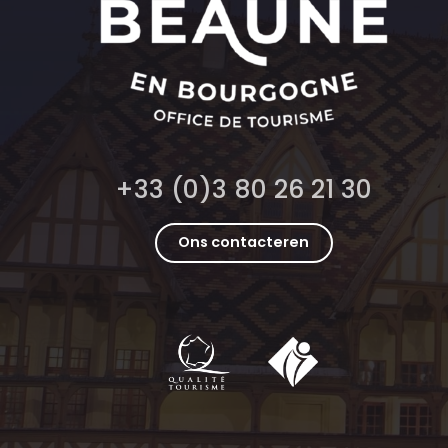
+33 (0)3 80 26 21 30
Ons contacteren