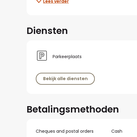
Lees verder
Diensten
Parkeerplaats
Bekijk alle diensten
Betalingsmethoden
Cheques and postal orders
Cash