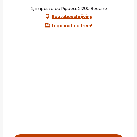
4, impasse du Pigeou, 21200 Beaune
Routebeschrijving
Ik ga met de trein!