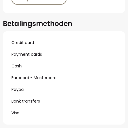
Betalingsmethoden
Credit card
Payment cards
Cash
Eurocard - Mastercard
Paypal
Bank transfers
Visa