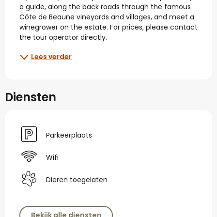
a guide, along the back roads through the famous 
Côte de Beaune vineyards and villages, and meet a 
winegrower on the estate. For prices, please contact 
the tour operator directly.
Lees verder
Diensten
Parkeerplaats
Wifi
Dieren toegelaten
Bekijk alle diensten