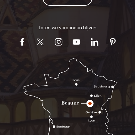
Laten we verbonden blijven