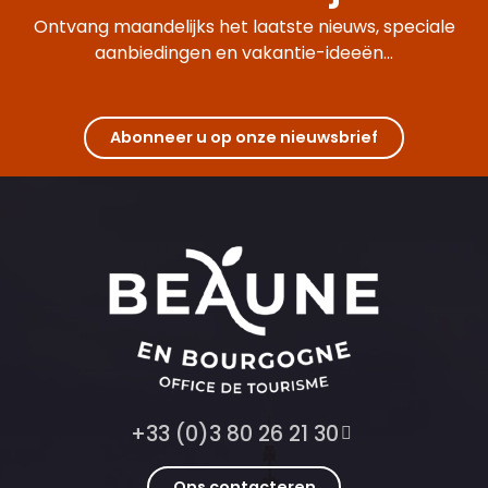
Ontvang maandelijks het laatste nieuws, speciale
aanbiedingen en vakantie-ideeën...
Abonneer u op onze nieuwsbrief
+33 (0)3 80 26 21 30
Ons contacteren