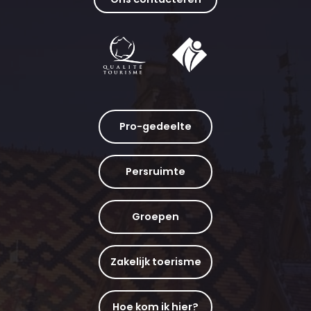
Pro-gedeelte
Persruimte
Groepen
Zakelijk toerisme
Hoe kom ik hier?