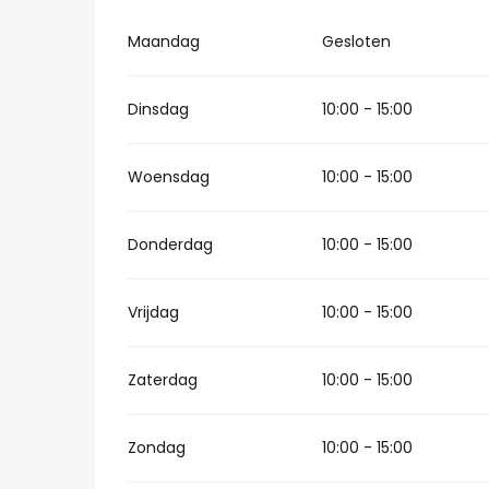
Maandag
Gesloten
Dinsdag
10:00 - 15:00
Woensdag
10:00 - 15:00
Donderdag
10:00 - 15:00
Vrijdag
10:00 - 15:00
Zaterdag
10:00 - 15:00
Zondag
10:00 - 15:00