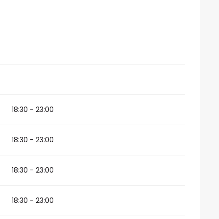
18:30 - 23:00
18:30 - 23:00
18:30 - 23:00
18:30 - 23:00