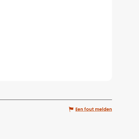
Een fout melden