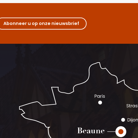
Abonneer u op onze nieuwsbrief