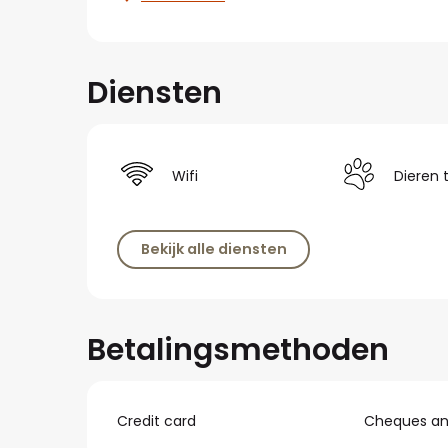
Diensten
Wifi
Dieren 
Bekijk alle diensten
Betalingsmethoden
Credit card
Cheques and