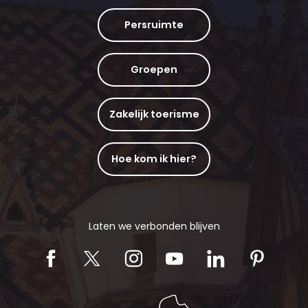
Persruimte
Groepen
Zakelijk toerisme
Hoe kom ik hier?
Laten we verbonden blijven