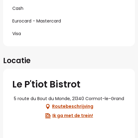
Cash
Eurocard - Mastercard
Visa
Locatie
Le P'tiot Bistrot
5 route du Bout du Monde, 21340 Cormot-le-Grand
Routebeschrijving
Ik ga met de trein!