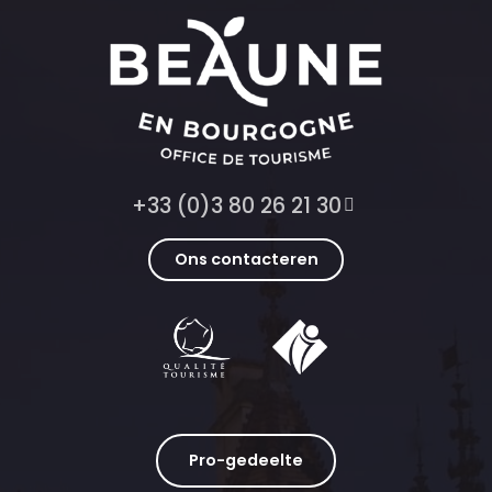
+33 (0)3 80 26 21 30
Ons contacteren
Pro-gedeelte