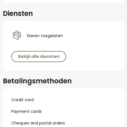
Diensten
Dieren toegelaten
Bekijk alle diensten
Betalingsmethoden
Credit card
Payment cards
Cheques and postal orders