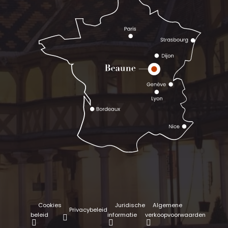
Cookies
Juridische
Algemene
Privacybeleid
beleid
informatie
verkoopvoorwaarden