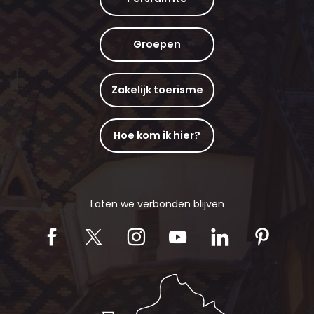
Groepen
Zakelijk toerisme
Hoe kom ik hier?
Laten we verbonden blijven