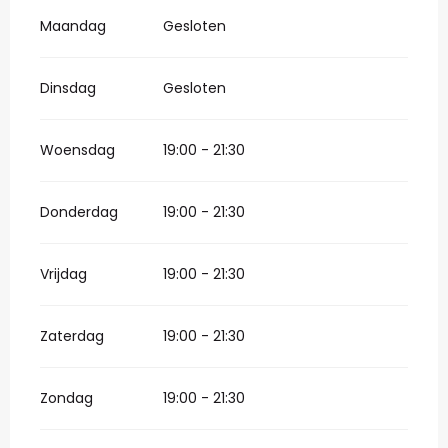
Maandag
Gesloten
Dinsdag
Gesloten
Woensdag
19:00 - 21:30
Donderdag
19:00 - 21:30
Vrijdag
19:00 - 21:30
Zaterdag
19:00 - 21:30
Zondag
19:00 - 21:30