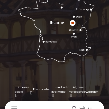
Cookies
Juridische
Algemene
Privacybeleid
beleid
informatie
verkoopvoorwaarden
NL
MENU