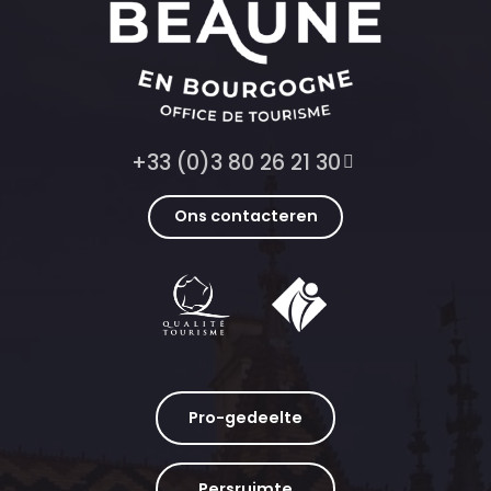
+33 (0)3 80 26 21 30
Ons contacteren
Pro-gedeelte
Persruimte