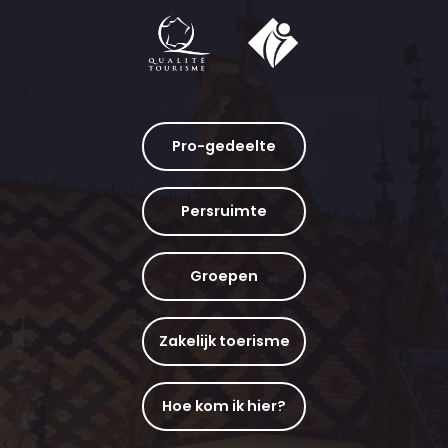
Pro-gedeelte
Persruimte
Groepen
Zakelijk toerisme
Hoe kom ik hier?