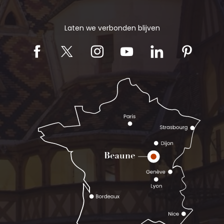
Laten we verbonden blijven