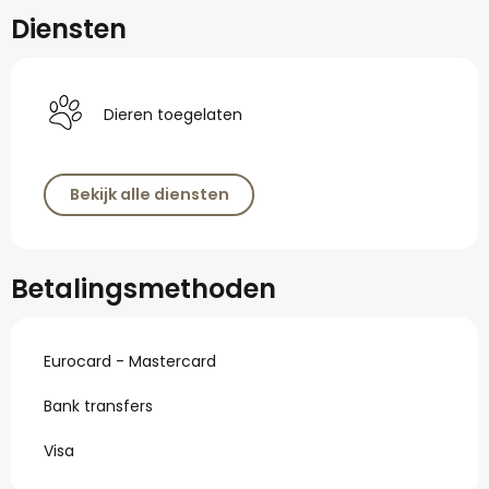
Diensten
Dieren toegelaten
Bekijk alle diensten
Betalingsmethoden
Eurocard - Mastercard
Bank transfers
Visa