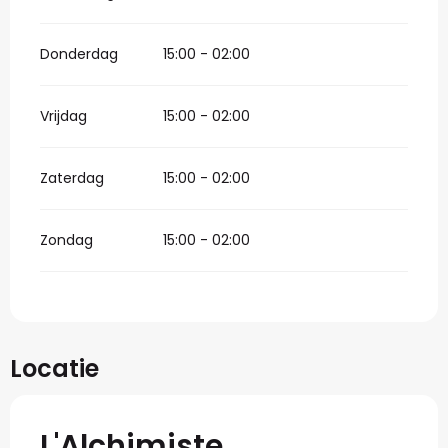
Donderdag
15:00 - 02:00
Vrijdag
15:00 - 02:00
Zaterdag
15:00 - 02:00
Zondag
15:00 - 02:00
Locatie
L'Alchimiste