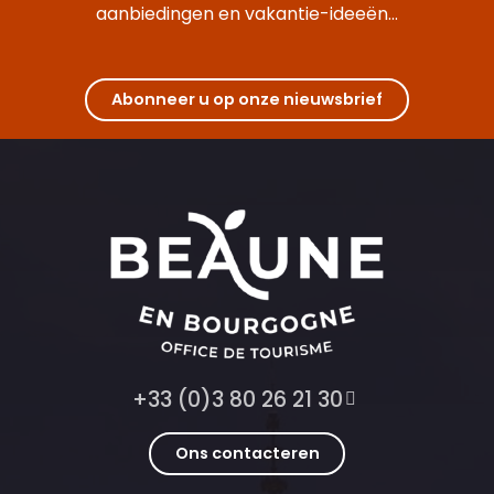
aanbiedingen en vakantie-ideeën...
Abonneer u op onze nieuwsbrief
+33 (0)3 80 26 21 30
Ons contacteren