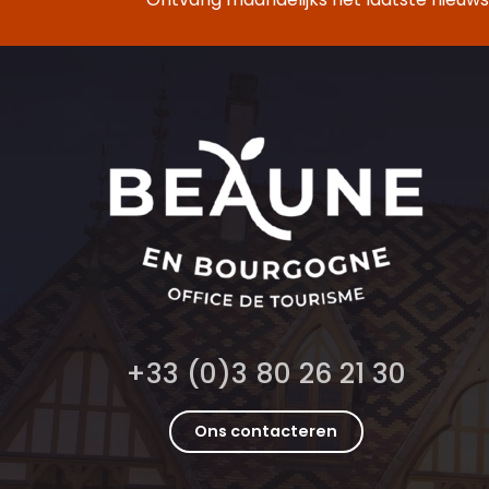
+33 (0)3 80 26 21 30
Ons contacteren