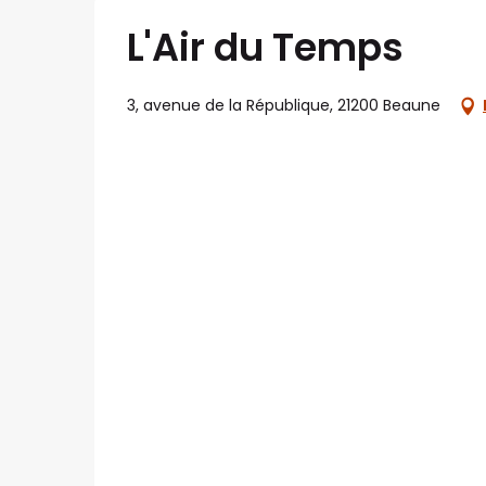
L'Air du Temps
3, avenue de la République, 21200 Beaune