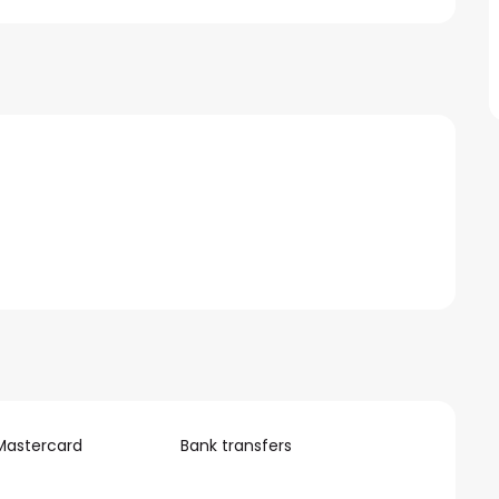
Mastercard
Bank transfers