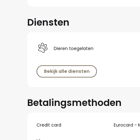
Diensten
Dieren toegelaten
Bekijk alle diensten
Betalingsmethoden
Credit card
Eurocard - 