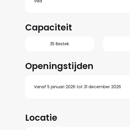
Visa
Capaciteit
35 Bestek
Openingstijden
Vanaf 5 januari 2026 tot 31 december 2026
Locatie