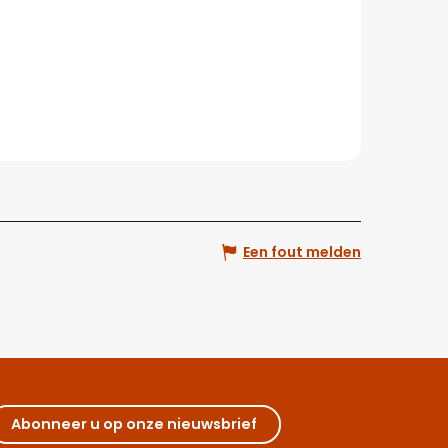
Een fout melden
Abonneer u op onze nieuwsbrief