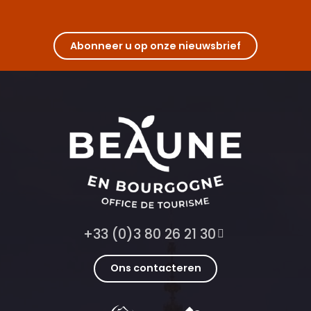
Abonneer u op onze nieuwsbrief
+33 (0)3 80 26 21 30
Ons contacteren