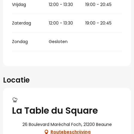
Vrijdag
12:00 - 13:30
19:00 - 20:45
Zaterdag
12:00 - 13:30
19:00 - 20:45
Zondag
Gesloten
Locatie
La Table du Square
26 Boulevard Maréchal Foch, 21200 Beaune
Routebeschrijving