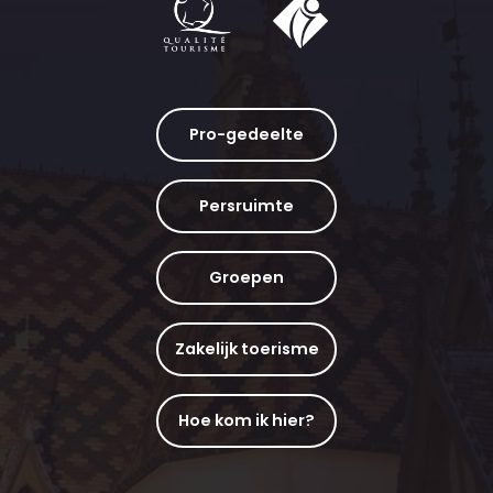
Pro-gedeelte
Persruimte
Groepen
Zakelijk toerisme
Hoe kom ik hier?