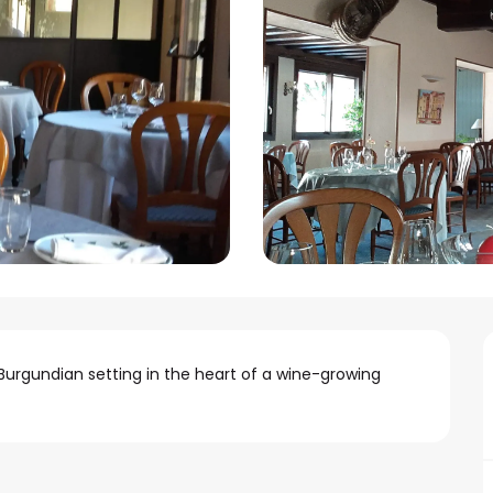
ly Burgundian setting in the heart of a wine-growing 