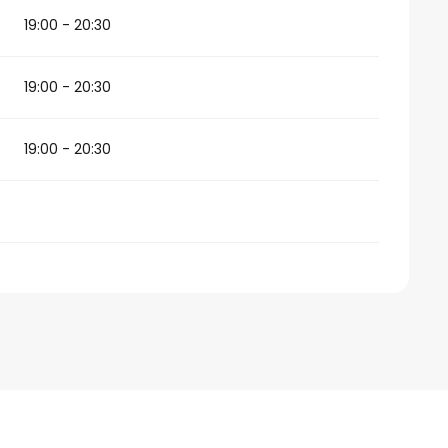
19:00 - 20:30
19:00 - 20:30
19:00 - 20:30