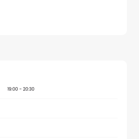
026
19:00 - 20:30