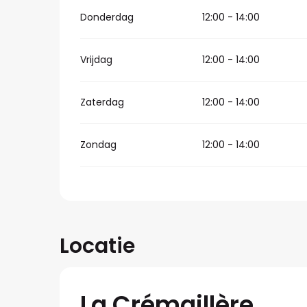
Donderdag
12:00 - 14:00
Vrijdag
12:00 - 14:00
Zaterdag
12:00 - 14:00
Zondag
12:00 - 14:00
Locatie
La Crémaillère