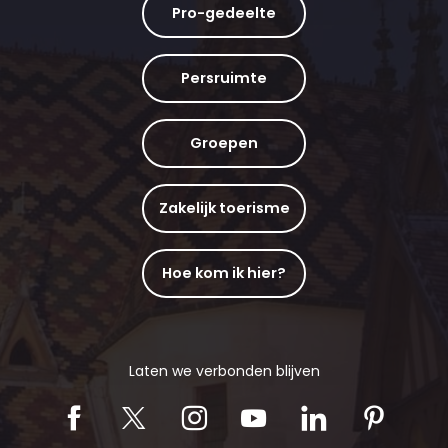
Pro-gedeelte
Persruimte
Groepen
Zakelijk toerisme
Hoe kom ik hier?
Laten we verbonden blijven