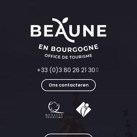
+33 (0)3 80 26 21 30
Ons contacteren