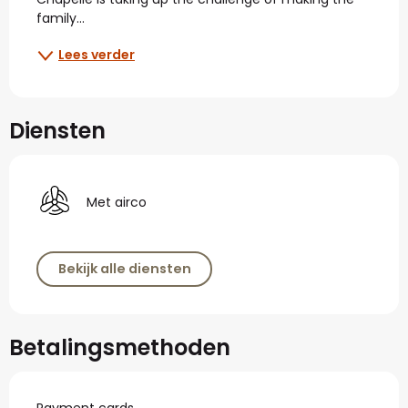
family...
Lees verder
Diensten
Met airco
Bekijk alle diensten
Betalingsmethoden