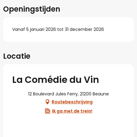
Openingstijden
Vanaf 5 januari 2026 tot 31 december 2026
Locatie
La Comédie du Vin
12 Boulevard Jules Ferry, 21200 Beaune
Routebeschrijving
Ik ga met de trein!