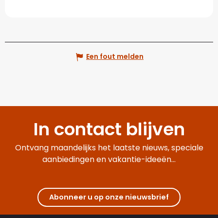
Een fout melden
In contact blijven
Ontvang maandelijks het laatste nieuws, speciale
aanbiedingen en vakantie-ideeën...
Abonneer u op onze nieuwsbrief