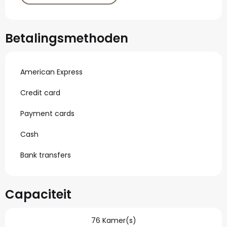
Betalingsmethoden
American Express
Credit card
Payment cards
Cash
Bank transfers
Capaciteit
76 Kamer(s)