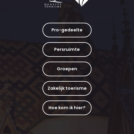
Pro-gedeelte
Persruimte
Groepen
Zakelijk toerisme
Hoe kom ik hier?