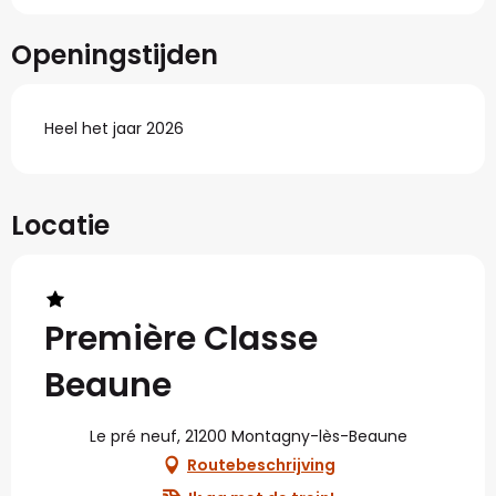
Openingstijden
Heel het jaar 2026
Locatie
Première Classe
Beaune
Le pré neuf, 21200 Montagny-lès-Beaune
Routebeschrijving