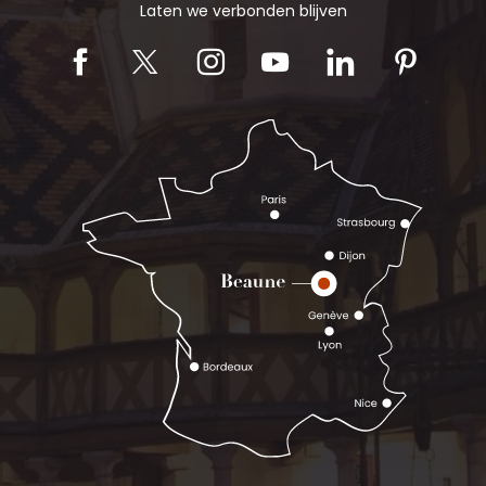
Laten we verbonden blijven