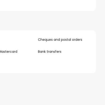
Cheques and postal orders
Mastercard
Bank transfers