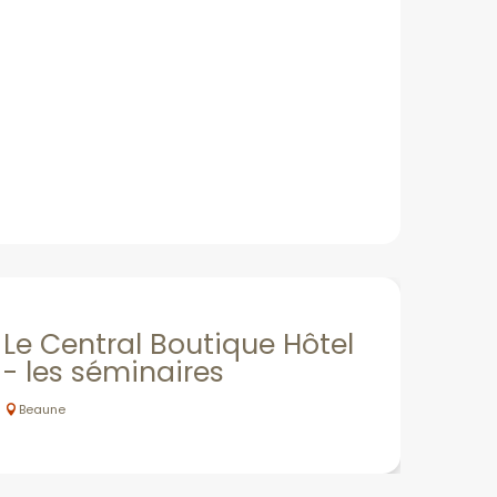
Le Central Boutique Hôtel
- les séminaires
Beaune