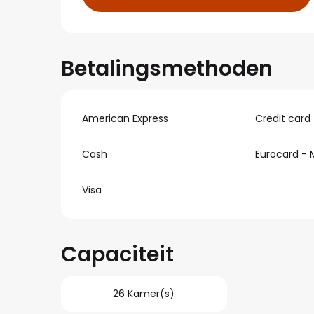
Betalingsmethoden
American Express
Credit card
Cash
Eurocard - 
Visa
Capaciteit
26 Kamer(s)