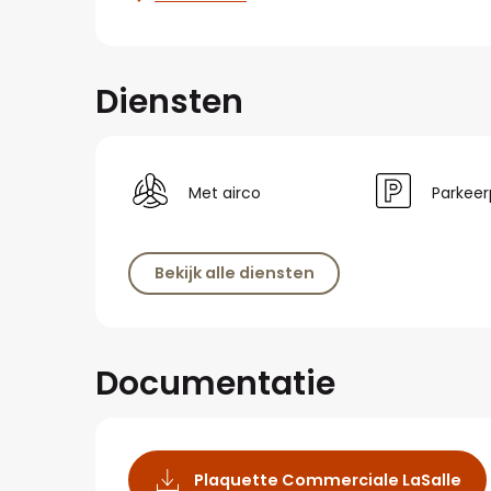
Diensten
Met airco
Parkeer
Bekijk alle diensten
Documentatie
Plaquette Commerciale LaSalle