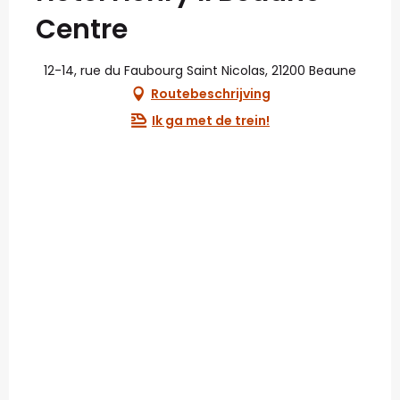
Centre
12-14, rue du Faubourg Saint Nicolas, 21200 Beaune
Routebeschrijving
Ik ga met de trein!