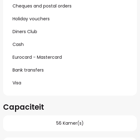
Cheques and postal orders
Holiday vouchers
Diners Club
Cash
Eurocard - Mastercard
Bank transfers
Visa
Capaciteit
56 Kamer(s)