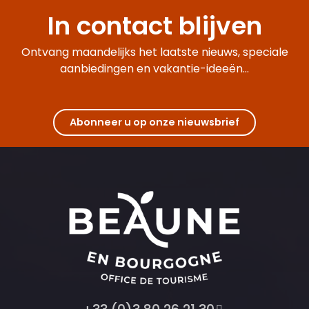
In contact blijven
Ontvang maandelijks het laatste nieuws, speciale
aanbiedingen en vakantie-ideeën...
Abonneer u op onze nieuwsbrief