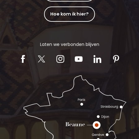
Hoe kom ik hier?
Laten we verbonden blijven