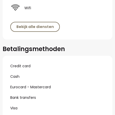
Wifi
Bekijk alle diensten
Betalingsmethoden
Credit card
Cash
Eurocard - Mastercard
Bank transfers
Visa