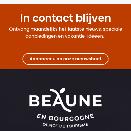
In contact blijven
Ontvang maandelijks het laatste nieuws, speciale
aanbiedingen en vakantie-ideeën...
Abonneer u op onze nieuwsbrief