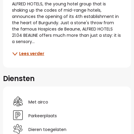
ALFRED HOTELS, the young hotel group that is 
shaking up the codes of mid-range hotels, 
announces the opening of its 4th establishment in 
the heart of Burgundy. Just a stone's throw from 
the famous Hospices de Beaune, ALFRED HOTELS 
21.04 BEAUNE offers much more than just a stay: it is 
a sensory...
Lees verder
Diensten
Met airco
Parkeerplaats
Dieren toegelaten