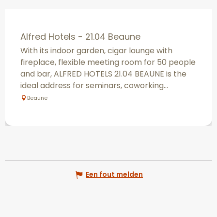
Alfred Hotels - 21.04 Beaune
With its indoor garden, cigar lounge with
fireplace, flexible meeting room for 50 people
and bar, ALFRED HOTELS 21.04 BEAUNE is the
ideal address for seminars, coworking...
Beaune
Een fout melden