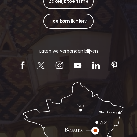
Zakelijk toerisme
Hoe kom ik hier?
Laten we verbonden blijven