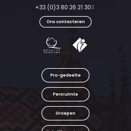
+33 (0)3 80 26 21 30
Ons contacteren
Pro-gedeelte
Persruimte
Groepen