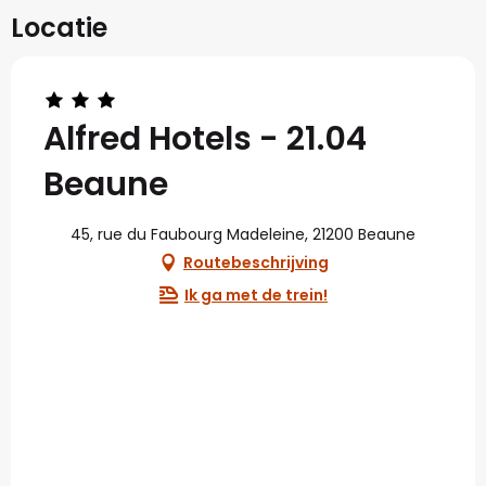
Locatie
Alfred Hotels - 21.04
Beaune
45, rue du Faubourg Madeleine, 21200 Beaune
Routebeschrijving
Ik ga met de trein!