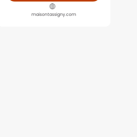
maisontassigny.com