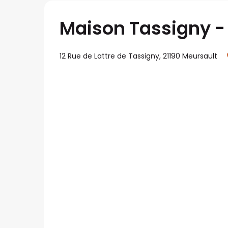
Maison Tassigny - 
12 Rue de Lattre de Tassigny, 21190 Meursault