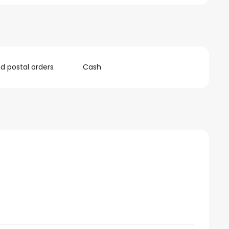
 postal orders
Cash