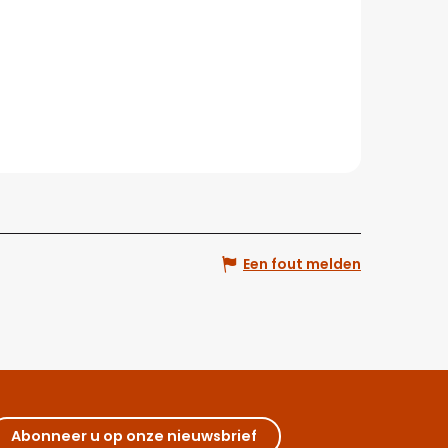
Een fout melden
Abonneer u op onze nieuwsbrief