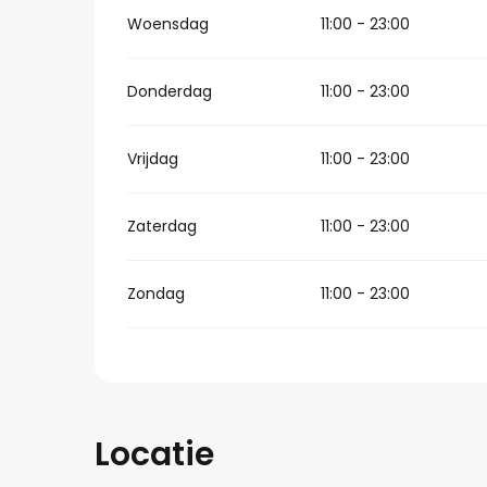
Woensdag
11:00 - 23:00
Donderdag
11:00 - 23:00
Vrijdag
11:00 - 23:00
Zaterdag
11:00 - 23:00
Zondag
11:00 - 23:00
Locatie