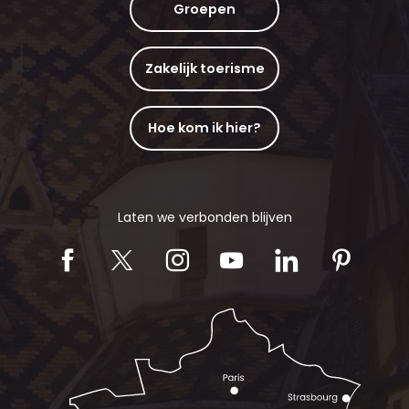
Groepen
Zakelijk toerisme
Hoe kom ik hier?
Laten we verbonden blijven