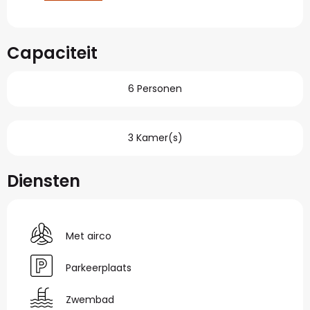
Capaciteit
6 Personen
3 Kamer(s)
Diensten
Met airco
Parkeerplaats
Zwembad