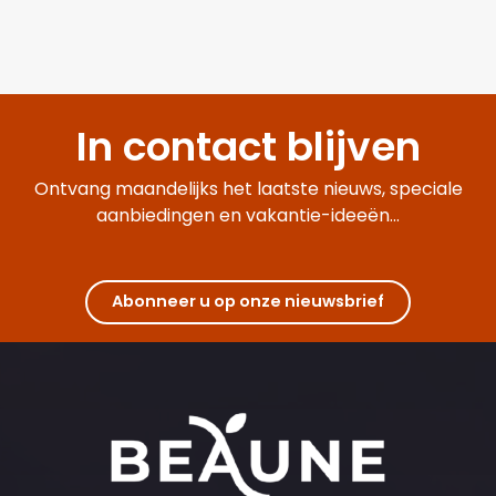
In contact blijven
Ontvang maandelijks het laatste nieuws, speciale
aanbiedingen en vakantie-ideeën...
Abonneer u op onze nieuwsbrief