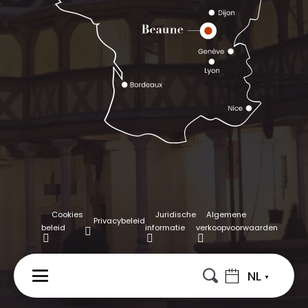
Cookies
Juridische
Algemene
Privacybeleid
beleid
informatie
verkoopvoorwaarden
NL
MENU