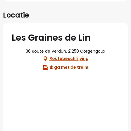
Locatie
Les Graines de Lin
36 Route de Verdun, 21250 Corgengoux
Routebeschrijving
Ik ga met de trein!