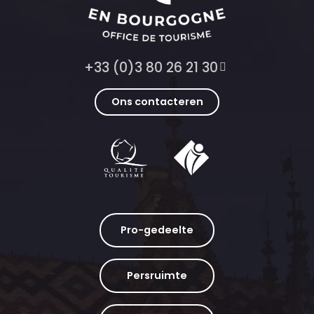
+33 (0)3 80 26 21 30
Ons contacteren
Pro-gedeelte
Persruimte