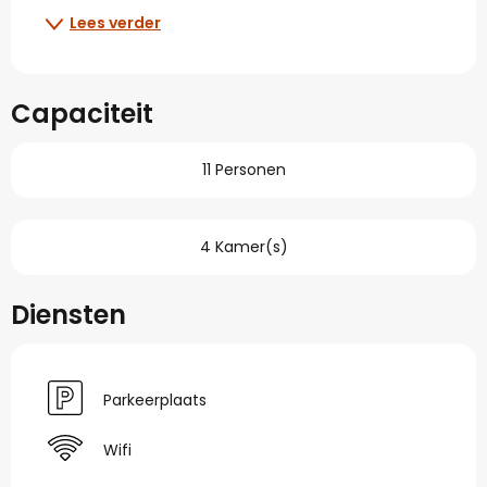
Lees verder
Capaciteit
11 Personen
4 Kamer(s)
Diensten
Parkeerplaats
Wifi