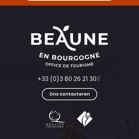
+33 (0)3 80 26 21 30
Ons contacteren