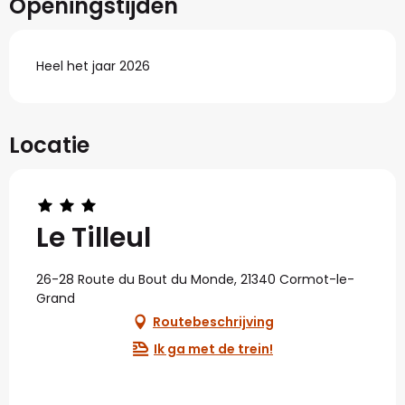
Openingstijden
Heel het jaar 2026
Locatie
Le Tilleul
26-28 Route du Bout du Monde, 21340 Cormot-le-
Grand
Routebeschrijving
Ik ga met de trein!