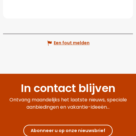
Een fout melden
In contact blijven
Ontvang maandelijks het laatste nieuws, speciale
aanbiedingen en vakantie-ideeën...
Abonneer u op onze nieuwsbrief