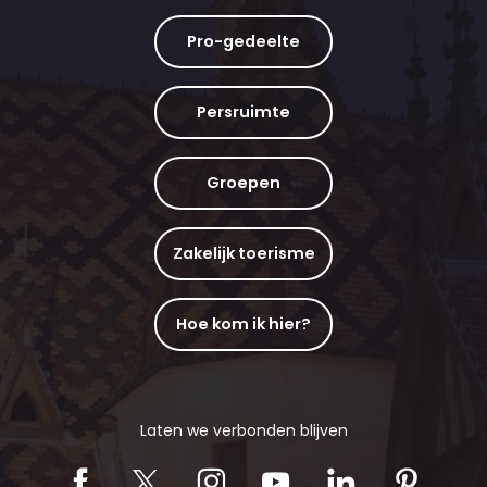
Pro-gedeelte
Persruimte
Groepen
Zakelijk toerisme
Hoe kom ik hier?
Laten we verbonden blijven