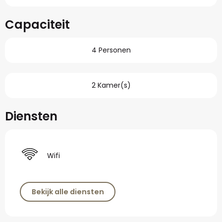
Capaciteit
4 Personen
2 Kamer(s)
Diensten
Wifi
Bekijk alle diensten