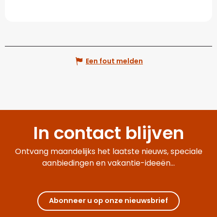
Een fout melden
In contact blijven
Ontvang maandelijks het laatste nieuws, speciale
aanbiedingen en vakantie-ideeën...
Abonneer u op onze nieuwsbrief