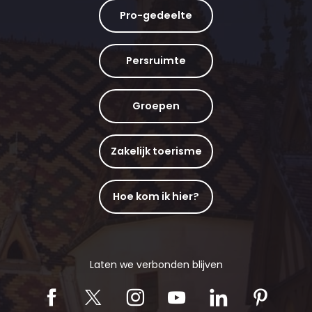
Pro-gedeelte
Persruimte
Groepen
Zakelijk toerisme
Hoe kom ik hier?
Laten we verbonden blijven