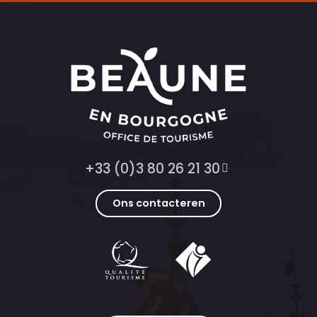
+33 (0)3 80 26 21 30
Ons contacteren