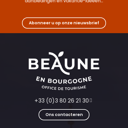
aanbiedingen en vakantie-ideeën...
Abonneer u op onze nieuwsbrief
+33 (0)3 80 26 21 30
Ons contacteren