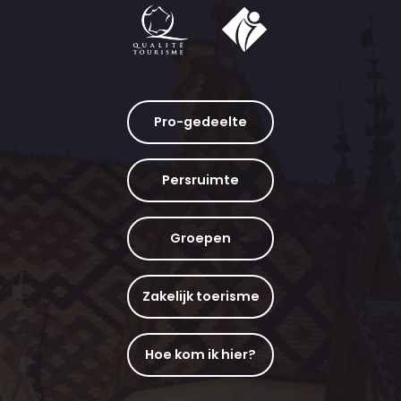
Pro-gedeelte
Persruimte
Groepen
Zakelijk toerisme
Hoe kom ik hier?