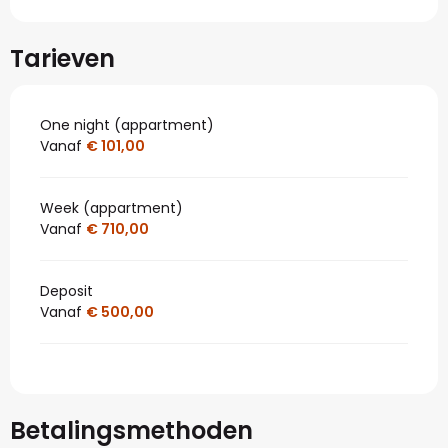
Tarieven
One night (appartment)
Vanaf
€ 101,00
Week (appartment)
Vanaf
€ 710,00
Deposit
Vanaf
€ 500,00
Betalingsmethoden