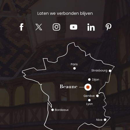
Laten we verbonden blijven