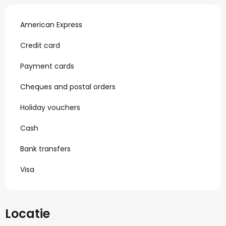
American Express
Credit card
Payment cards
Cheques and postal orders
Holiday vouchers
Cash
Bank transfers
Visa
Locatie