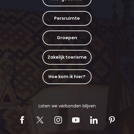
Persruimte
Groepen
Zakelijk toerisme
Hoe kom ik hier?
Laten we verbonden blijven