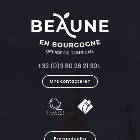
+33 (0)3 80 26 21 30
Ons contacteren
Pro-gedeelte