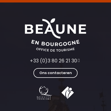
+33 (0)3 80 26 21 30
Ons contacteren