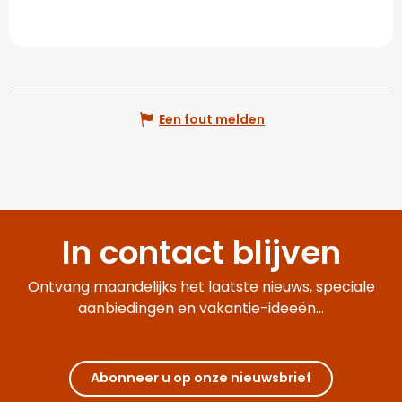
Een fout melden
In contact blijven
Ontvang maandelijks het laatste nieuws, speciale
aanbiedingen en vakantie-ideeën...
Abonneer u op onze nieuwsbrief