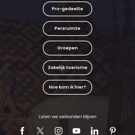
Pro-gedeelte
Persruimte
Groepen
Zakelijk toerisme
Hoe kom ik hier?
Laten we verbonden blijven