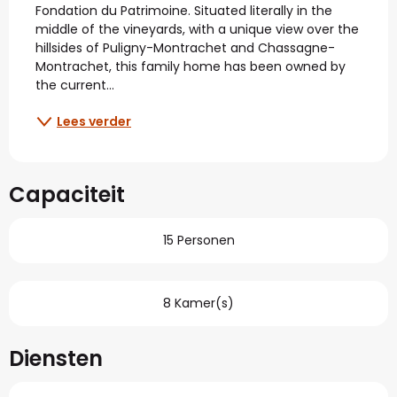
Fondation du Patrimoine. Situated literally in the 
middle of the vineyards, with a unique view over the 
hillsides of Puligny-Montrachet and Chassagne-
Montrachet, this family home has been owned by 
the current...
Lees verder
Capaciteit
15 Personen
8 Kamer(s)
Diensten