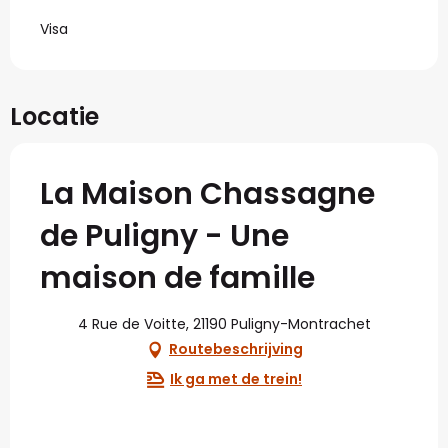
Visa
Locatie
La Maison Chassagne
de Puligny - Une
maison de famille
4 Rue de Voitte, 21190 Puligny-Montrachet
Routebeschrijving
Ik ga met de trein!