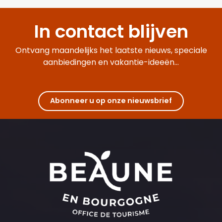
In contact blijven
Ontvang maandelijks het laatste nieuws, speciale
aanbiedingen en vakantie-ideeën...
Abonneer u op onze nieuwsbrief