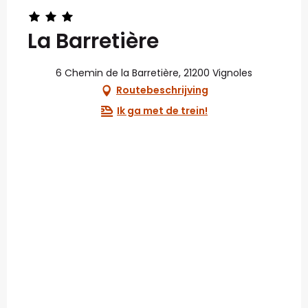
La Barretière
6 Chemin de la Barretière, 21200 Vignoles
Routebeschrijving
Ik ga met de trein!