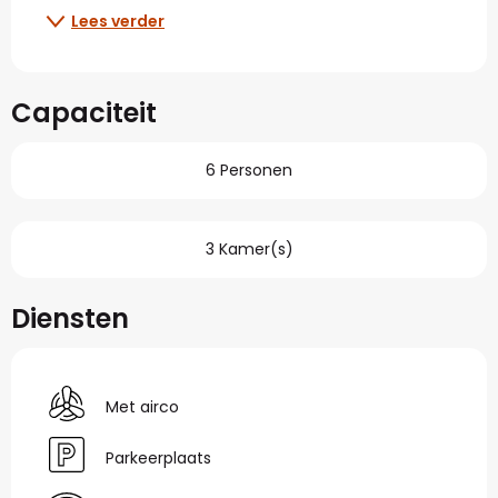
Lees verder
Capaciteit
6 Personen
3 Kamer(s)
Diensten
Met airco
Parkeerplaats