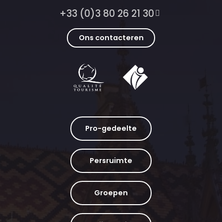
+33 (0)3 80 26 21 30
Ons contacteren
Pro-gedeelte
Persruimte
Groepen