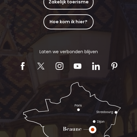
Zakelijk toerisme
Hoe kom ik hier?
Laten we verbonden blijven