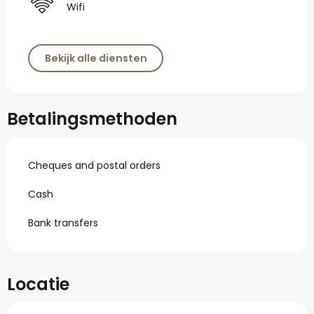
Wifi
Bekijk alle diensten
Betalingsmethoden
Cheques and postal orders
Cash
Bank transfers
Locatie