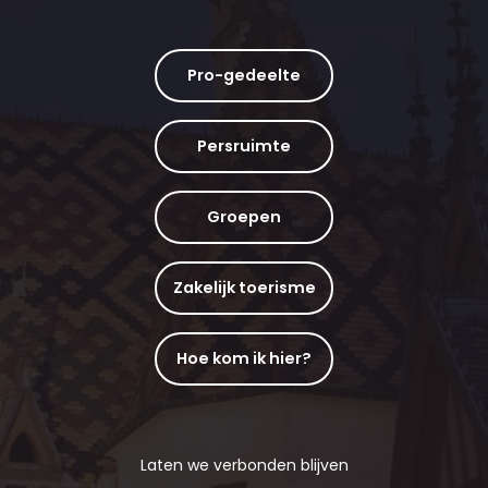
Pro-gedeelte
Persruimte
Groepen
Zakelijk toerisme
Hoe kom ik hier?
Laten we verbonden blijven