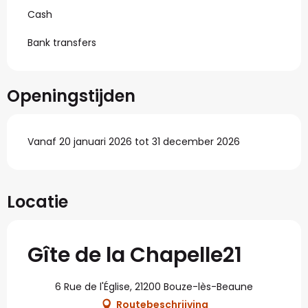
Cash
Bank transfers
Openingstijden
Vanaf 20 januari 2026 tot 31 december 2026
Locatie
Gîte de la Chapelle21
6 Rue de l'Église, 21200 Bouze-lès-Beaune
Routebeschrijving