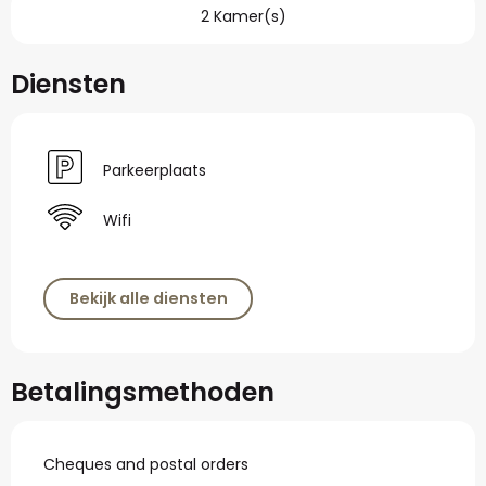
2 Kamer(s)
Diensten
Parkeerplaats
Wifi
Bekijk alle diensten
Betalingsmethoden
Cheques and postal orders