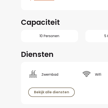
Capaciteit
10 Personen
5
Diensten
Zwembad
Wifi
Bekijk alle diensten