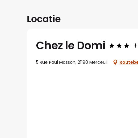
Locatie
Chez le Domi
5 Rue Paul Masson, 21190 Merceuil
Routebe