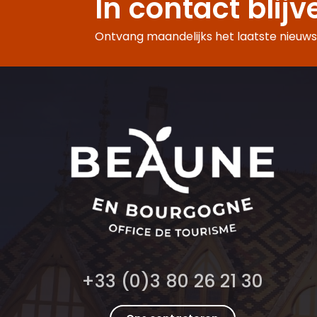
In contact blijv
Ontvang maandelijks het laatste nieuws,
+33 (0)3 80 26 21 30