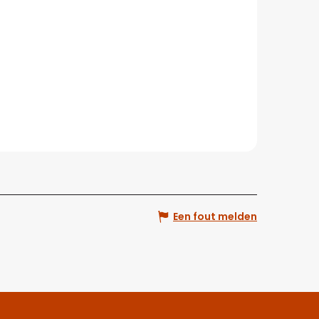
Een fout melden