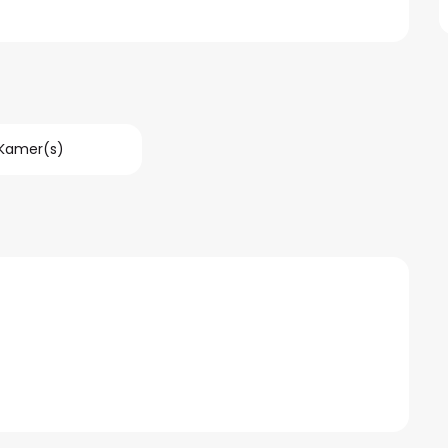
 Kamer(s)