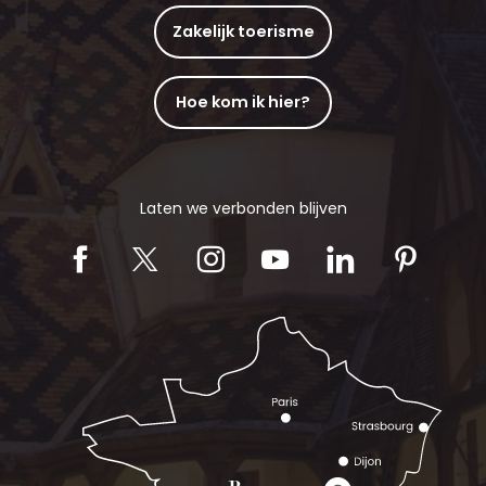
Zakelijk toerisme
Hoe kom ik hier?
Laten we verbonden blijven