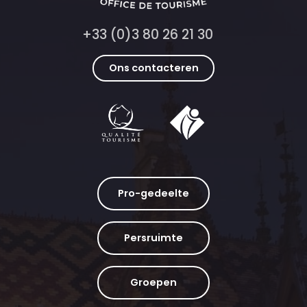
+33 (0)3 80 26 21 30
Ons contacteren
Pro-gedeelte
Persruimte
Groepen