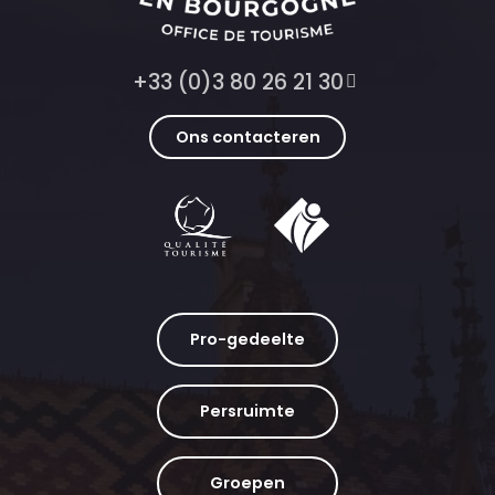
+33 (0)3 80 26 21 30
Ons contacteren
Pro-gedeelte
Persruimte
Groepen