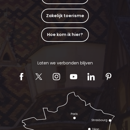
Zakelijk toerisme
Hoe kom ik hier?
Laten we verbonden blijven