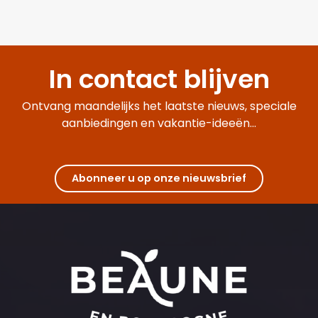
In contact blijven
Ontvang maandelijks het laatste nieuws, speciale
aanbiedingen en vakantie-ideeën...
Abonneer u op onze nieuwsbrief