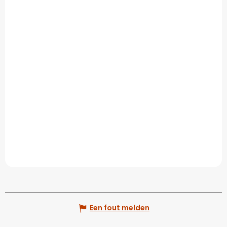
Een fout melden