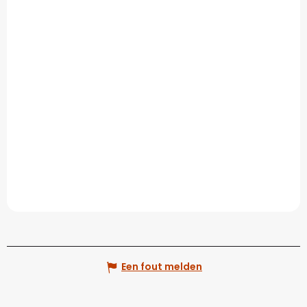
Een fout melden