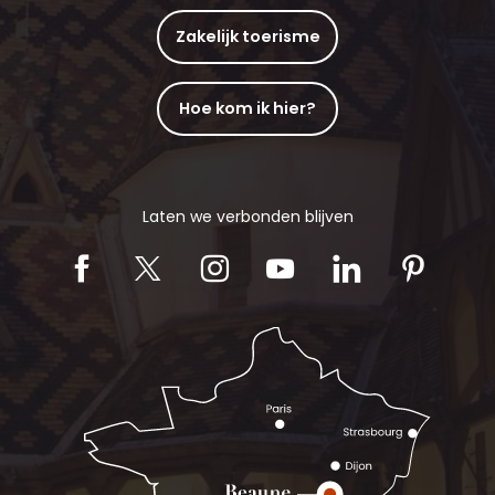
Zakelijk toerisme
Hoe kom ik hier?
Laten we verbonden blijven