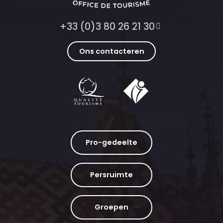
+33 (0)3 80 26 21 30
Ons contacteren
Pro-gedeelte
Persruimte
Groepen