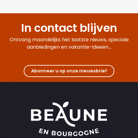
In contact blijven
Ontvang maandelijks het laatste nieuws, speciale
aanbiedingen en vakantie-ideeën...
Abonneer u op onze nieuwsbrief