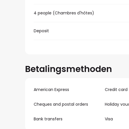
4 people (Chambres d'hôtes)
Deposit
Betalingsmethoden
American Express
Credit card
Cheques and postal orders
Holiday vou
Bank transfers
Visa