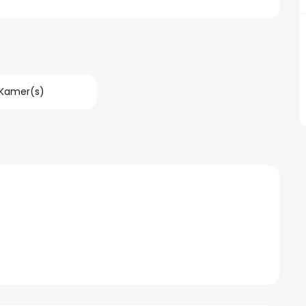
Kamer(s)