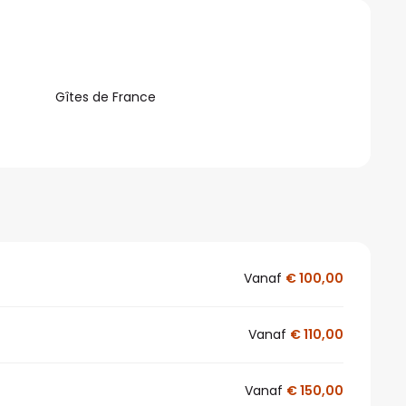
Gîtes de France
Vanaf
€ 100,00
Vanaf
€ 110,00
Vanaf
€ 150,00