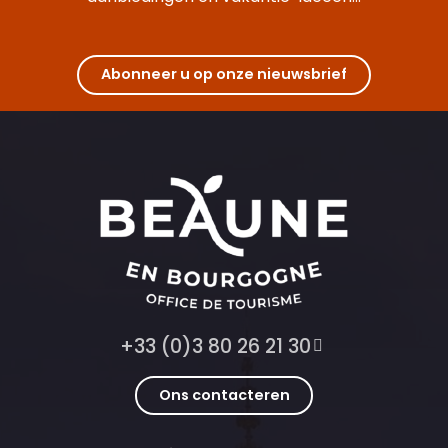
Abonneer u op onze nieuwsbrief
+33 (0)3 80 26 21 30
Ons contacteren