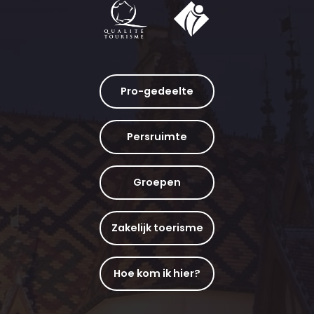
Pro-gedeelte
Persruimte
Groepen
Zakelijk toerisme
Hoe kom ik hier?