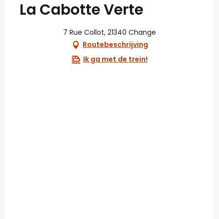
La Cabotte Verte
7 Rue Collot, 21340 Change
Routebeschrijving
Ik ga met de trein!