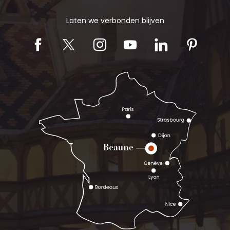
Laten we verbonden blijven