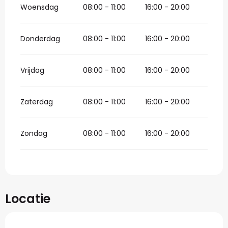
Woensdag
08:00 - 11:00
16:00 - 20:00
Donderdag
08:00 - 11:00
16:00 - 20:00
Vrijdag
08:00 - 11:00
16:00 - 20:00
Zaterdag
08:00 - 11:00
16:00 - 20:00
Zondag
08:00 - 11:00
16:00 - 20:00
Locatie