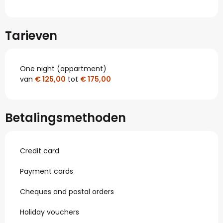
Tarieven
One night (appartment)
van
€ 125,00
tot
€ 175,00
Betalingsmethoden
Credit card
Payment cards
Cheques and postal orders
Holiday vouchers