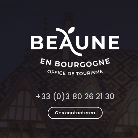
+33 (0)3 80 26 21 30
Ons contacteren