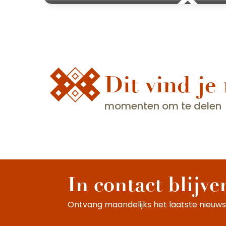
Dit vind je
momenten om te delen
In contact blijve
Ontvang maandelijks het laatste nieuws,