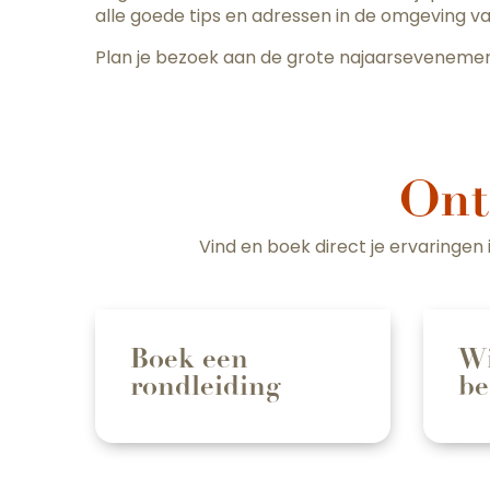
alle goede tips en adressen in de omgeving v
Plan je bezoek aan de grote najaarsevenemen
Ont
Vind en boek direct je ervaringen
Boek een
Wi
rondleiding
be