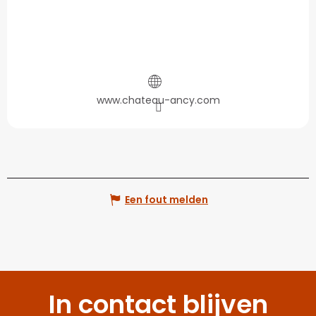
www.chateau-ancy.com
Een fout melden
In contact blijven