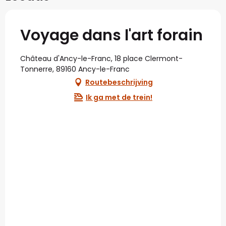
Voyage dans l'art forain
Château d'Ancy-le-Franc, 18 place Clermont-
Tonnerre, 89160 Ancy-le-Franc
Routebeschrijving
Ik ga met de trein!