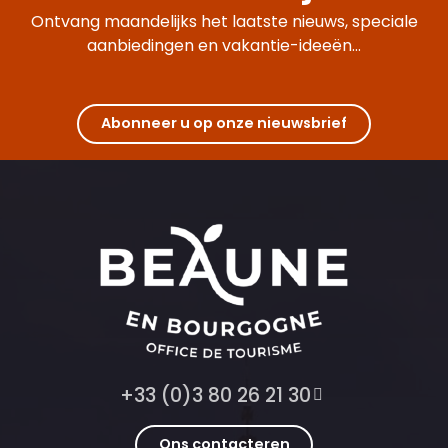
Ontvang maandelijks het laatste nieuws, speciale
aanbiedingen en vakantie-ideeën...
Abonneer u op onze nieuwsbrief
+33 (0)3 80 26 21 30
Ons contacteren