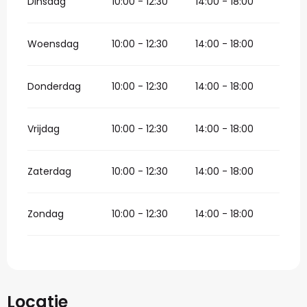
Dinsdag
10:00 - 12:30
14:00 - 18:00
Woensdag
10:00 - 12:30
14:00 - 18:00
Donderdag
10:00 - 12:30
14:00 - 18:00
Vrijdag
10:00 - 12:30
14:00 - 18:00
Zaterdag
10:00 - 12:30
14:00 - 18:00
Zondag
10:00 - 12:30
14:00 - 18:00
Locatie