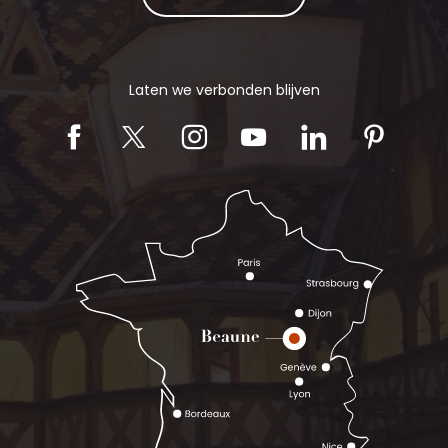
Laten we verbonden blijven