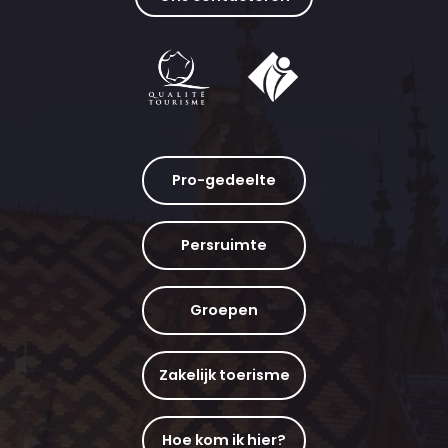
Pro-gedeelte
Persruimte
Groepen
Zakelijk toerisme
Hoe kom ik hier?