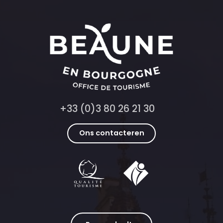
+33 (0)3 80 26 21 30
Ons contacteren