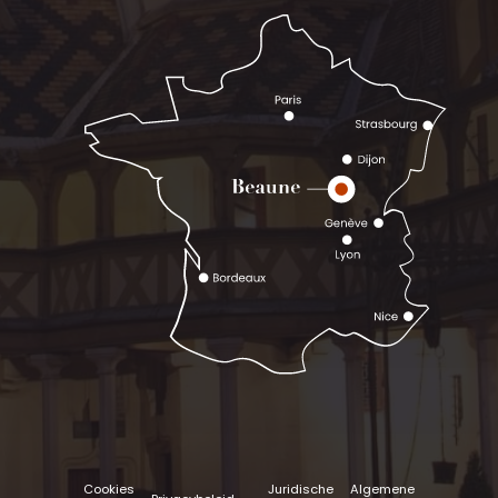
Cookies
Juridische
Algemene