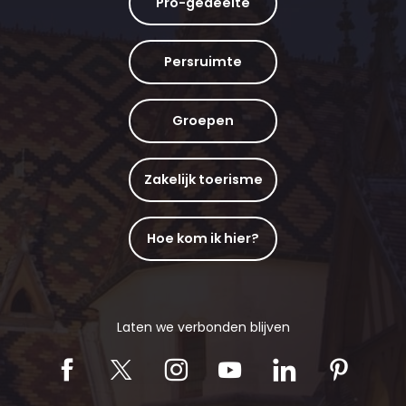
Pro-gedeelte
Persruimte
Groepen
Zakelijk toerisme
Hoe kom ik hier?
Laten we verbonden blijven