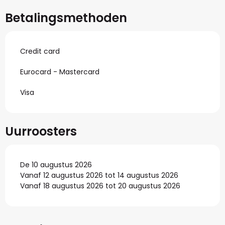
Betalingsmethoden
Credit card
Eurocard - Mastercard
Visa
Uurroosters
De 10 augustus 2026
Vanaf 12 augustus 2026 tot 14 augustus 2026
Vanaf 18 augustus 2026 tot 20 augustus 2026