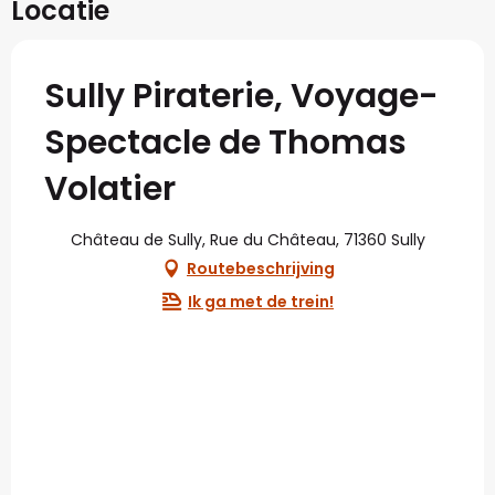
Locatie
Sully Piraterie, Voyage-
Spectacle de Thomas
Volatier
Château de Sully, Rue du Château, 71360 Sully
Routebeschrijving
Ik ga met de trein!