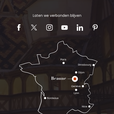
Laten we verbonden blijven