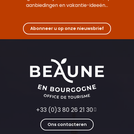
aanbiedingen en vakantie-ideeën...
Abonneer u op onze nieuwsbrief
+33 (0)3 80 26 21 30
Ons contacteren