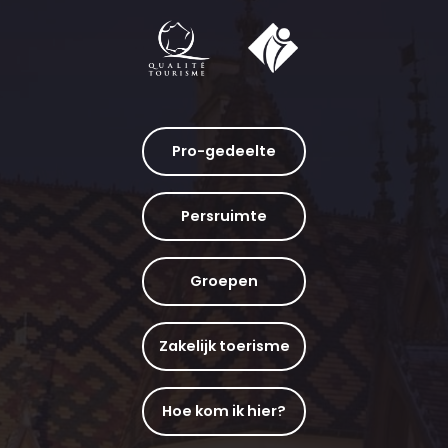
Pro-gedeelte
Persruimte
Groepen
Zakelijk toerisme
Hoe kom ik hier?