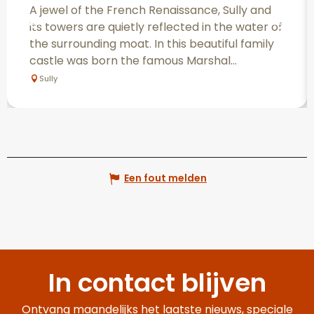
A jewel of the French Renaissance, Sully and
its towers are quietly reflected in the water of
the surrounding moat. In this beautiful family
castle was born the famous Marshal...
Sully
Een fout melden
In contact blijven
Ontvang maandelijks het laatste nieuws, speciale