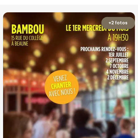
+2 fotos