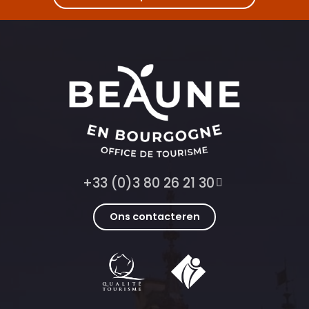
+33 (0)3 80 26 21 30
Ons contacteren