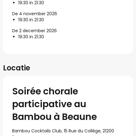
19:30 in 21:30
De 4 november 2026
19:30 in 21:30
De 2 december 2026
19:30 in 21:30
Locatie
Soirée chorale
participative au
Bambou à Beaune
Bambou Cocktails Club, 15 Rue du Collège, 21200