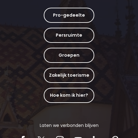
Pro-gedeelte
Persruimte
Groepen
Zakelijk toerisme
Hoe kom ik hier?
Laten we verbonden blijven