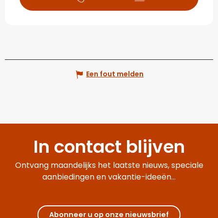
Een fout melden
In contact blijven
Ontvang maandelijks het laatste nieuws, speciale
aanbiedingen en vakantie-ideeën...
Abonneer u op onze nieuwsbrief