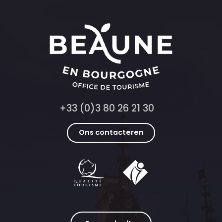
+33 (0)3 80 26 21 30
Ons contacteren