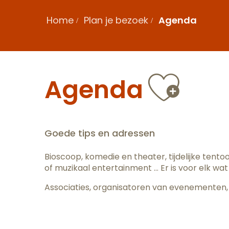
Home
Plan je bezoek
Agenda
Ajou
Agenda
Goede tips en adressen
Bioscoop, komedie en theater, tijdelijke tent
of muzikaal entertainment … Er is voor elk wat 
Associaties, organisatoren van evenementen, 