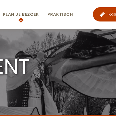
PLAN JE BEZOEK
PRAKTISCH
Kaa
ENT