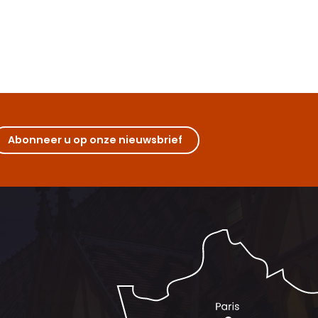
Abonneer u op onze nieuwsbrief