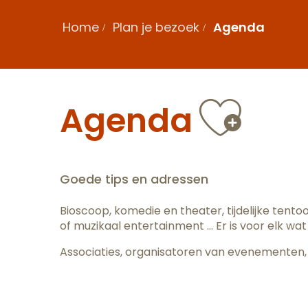
Home
Plan je bezoek
Agenda
Ajou
Agenda
Goede tips en adressen
Bioscoop, komedie en theater, tijdelijke tent
of muzikaal entertainment … Er is voor elk wat 
Associaties, organisatoren van evenementen, 