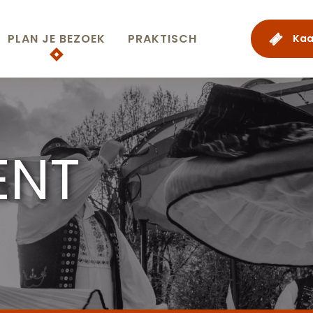
PLAN JE BEZOEK
PRAKTISCH
Kaa
ENT