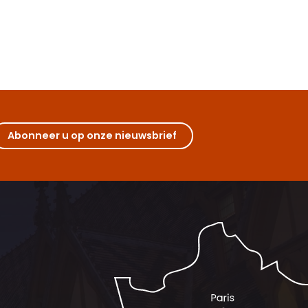
Abonneer u op onze nieuwsbrief